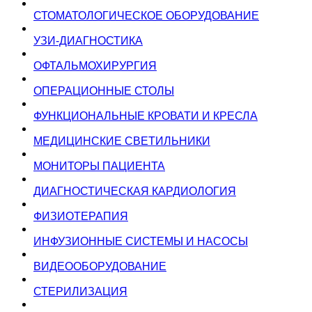
СТОМАТОЛОГИЧЕСКОЕ ОБОРУДОВАНИЕ
УЗИ-ДИАГНОСТИКА
ОФТАЛЬМОХИРУРГИЯ
ОПЕРАЦИОННЫЕ СТОЛЫ
ФУНКЦИОНАЛЬНЫЕ КРОВАТИ И КРЕСЛА
МЕДИЦИНСКИЕ СВЕТИЛЬНИКИ
МОНИТОРЫ ПАЦИЕНТА
ДИАГНОСТИЧЕСКАЯ КАРДИОЛОГИЯ
ФИЗИОТЕРАПИЯ
ИНФУЗИОННЫЕ СИСТЕМЫ И НАСОСЫ
ВИДЕООБОРУДОВАНИЕ
СТЕРИЛИЗАЦИЯ