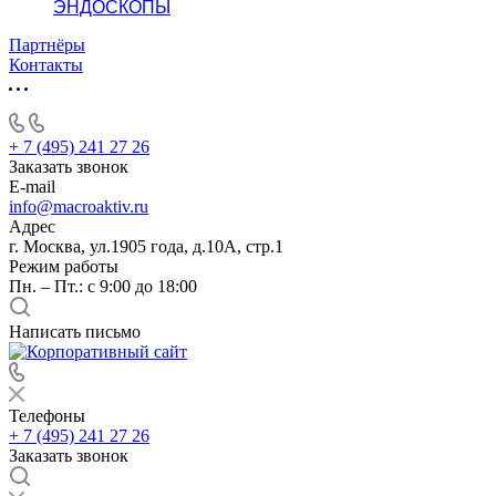
ЭНДОСКОПЫ
Партнёры
Контакты
+ 7 (495) 241 27 26
Заказать звонок
E-mail
info@macroaktiv.ru
Адрес
г. Москва, ул.1905 года, д.10А, стр.1
Режим работы
Пн. – Пт.: с 9:00 до 18:00
Написать письмо
Телефоны
+ 7 (495) 241 27 26
Заказать звонок