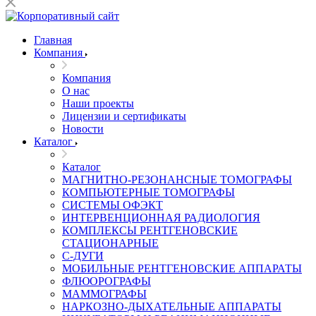
Главная
Компания
Компания
О нас
Наши проекты
Лицензии и сертификаты
Новости
Каталог
Каталог
МАГНИТНО-РЕЗОНАНСНЫЕ ТОМОГРАФЫ
КОМПЬЮТЕРНЫЕ ТОМОГРАФЫ
СИСТЕМЫ ОФЭКТ
ИНТЕРВЕНЦИОННАЯ РАДИОЛОГИЯ
КОМПЛЕКСЫ РЕНТГЕНОВСКИЕ
СТАЦИОНАРНЫЕ
С-ДУГИ
МОБИЛЬНЫЕ РЕНТГЕНОВСКИЕ АППАРАТЫ
ФЛЮОРОГРАФЫ
МАММОГРАФЫ
НАРКОЗНО-ДЫХАТЕЛЬНЫЕ АППАРАТЫ