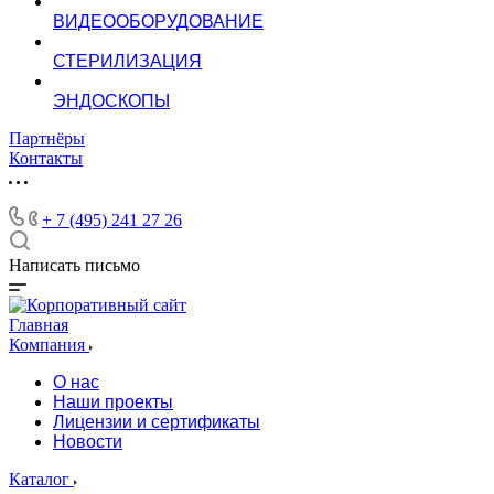
ВИДЕООБОРУДОВАНИЕ
СТЕРИЛИЗАЦИЯ
ЭНДОСКОПЫ
Партнёры
Контакты
+ 7 (495) 241 27 26
Написать письмо
Главная
Компания
О нас
Наши проекты
Лицензии и сертификаты
Новости
Каталог