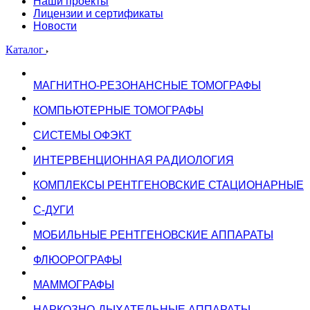
Наши проекты
Лицензии и сертификаты
Новости
Каталог
МАГНИТНО-РЕЗОНАНСНЫЕ ТОМОГРАФЫ
КОМПЬЮТЕРНЫЕ ТОМОГРАФЫ
СИСТЕМЫ ОФЭКТ
ИНТЕРВЕНЦИОННАЯ РАДИОЛОГИЯ
КОМПЛЕКСЫ РЕНТГЕНОВСКИЕ СТАЦИОНАРНЫЕ
С-ДУГИ
МОБИЛЬНЫЕ РЕНТГЕНОВСКИЕ АППАРАТЫ
ФЛЮОРОГРАФЫ
МАММОГРАФЫ
НАРКОЗНО-ДЫХАТЕЛЬНЫЕ АППАРАТЫ