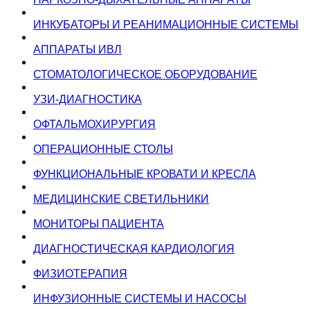
ИНКУБАТОРЫ И РЕАНИМАЦИОННЫЕ СИСТЕМЫ
АППАРАТЫ ИВЛ
СТОМАТОЛОГИЧЕСКОЕ ОБОРУДОВАНИЕ
УЗИ-ДИАГНОСТИКА
ОФТАЛЬМОХИРУРГИЯ
ОПЕРАЦИОННЫЕ СТОЛЫ
ФУНКЦИОНАЛЬНЫЕ КРОВАТИ И КРЕСЛА
МЕДИЦИНСКИЕ СВЕТИЛЬНИКИ
МОНИТОРЫ ПАЦИЕНТА
ДИАГНОСТИЧЕСКАЯ КАРДИОЛОГИЯ
ФИЗИОТЕРАПИЯ
ИНФУЗИОННЫЕ СИСТЕМЫ И НАСОСЫ