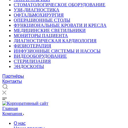
СТОМАТОЛОГИЧЕСКОЕ ОБОРУДОВАНИЕ
УЗИ-ДИАГНОСТИКА
ОФТАЛЬМОХИРУРГИЯ
ОПЕРАЦИОННЫЕ СТОЛЫ
ФУНКЦИОНАЛЬНЫЕ КРОВАТИ И КРЕСЛА
МЕДИЦИНСКИЕ СВЕТИЛЬНИКИ
МОНИТОРЫ ПАЦИЕНТА
ДИАГНОСТИЧЕСКАЯ КАРДИОЛОГИЯ
ФИЗИОТЕРАПИЯ
ИНФУЗИОННЫЕ СИСТЕМЫ И НАСОСЫ
ВИДЕООБОРУДОВАНИЕ
СТЕРИЛИЗАЦИЯ
ЭНДОСКОПЫ
Партнёры
Контакты
Главная
Компания
О нас