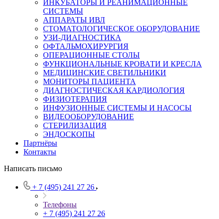
ИНКУБАТОРЫ И РЕАНИМАЦИОННЫЕ
СИСТЕМЫ
АППАРАТЫ ИВЛ
СТОМАТОЛОГИЧЕСКОЕ ОБОРУДОВАНИЕ
УЗИ-ДИАГНОСТИКА
ОФТАЛЬМОХИРУРГИЯ
ОПЕРАЦИОННЫЕ СТОЛЫ
ФУНКЦИОНАЛЬНЫЕ КРОВАТИ И КРЕСЛА
МЕДИЦИНСКИЕ СВЕТИЛЬНИКИ
МОНИТОРЫ ПАЦИЕНТА
ДИАГНОСТИЧЕСКАЯ КАРДИОЛОГИЯ
ФИЗИОТЕРАПИЯ
ИНФУЗИОННЫЕ СИСТЕМЫ И НАСОСЫ
ВИДЕООБОРУДОВАНИЕ
СТЕРИЛИЗАЦИЯ
ЭНДОСКОПЫ
Партнёры
Контакты
Написать письмо
+ 7 (495) 241 27 26
Телефоны
+ 7 (495) 241 27 26