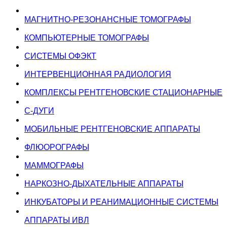
МАГНИТНО-РЕЗОНАНСНЫЕ ТОМОГРАФЫ
КОМПЬЮТЕРНЫЕ ТОМОГРАФЫ
СИСТЕМЫ ОФЭКТ
ИНТЕРВЕНЦИОННАЯ РАДИОЛОГИЯ
КОМПЛЕКСЫ РЕНТГЕНОВСКИЕ СТАЦИОНАРНЫЕ
С-ДУГИ
МОБИЛЬНЫЕ РЕНТГЕНОВСКИЕ АППАРАТЫ
ФЛЮОРОГРАФЫ
МАММОГРАФЫ
НАРКОЗНО-ДЫХАТЕЛЬНЫЕ АППАРАТЫ
ИНКУБАТОРЫ И РЕАНИМАЦИОННЫЕ СИСТЕМЫ
АППАРАТЫ ИВЛ