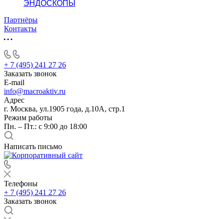
ЭНДОСКОПЫ
Партнёры
Контакты
+ 7 (495) 241 27 26
Заказать звонок
E-mail
info@macroaktiv.ru
Адрес
г. Москва, ул.1905 года, д.10А, стр.1
Режим работы
Пн. – Пт.: с 9:00 до 18:00
Написать письмо
Телефоны
+ 7 (495) 241 27 26
Заказать звонок