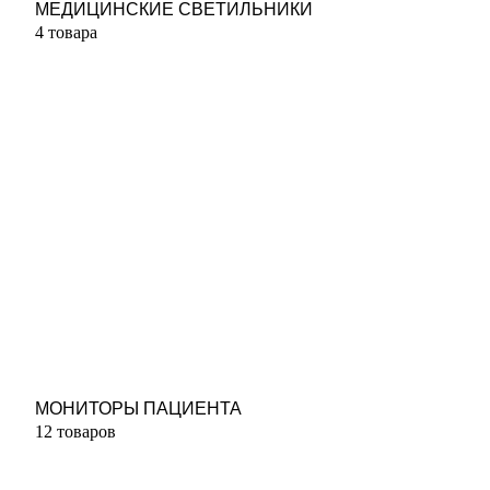
МЕДИЦИНСКИЕ СВЕТИЛЬНИКИ
4 товара
МОНИТОРЫ ПАЦИЕНТА
12 товаров