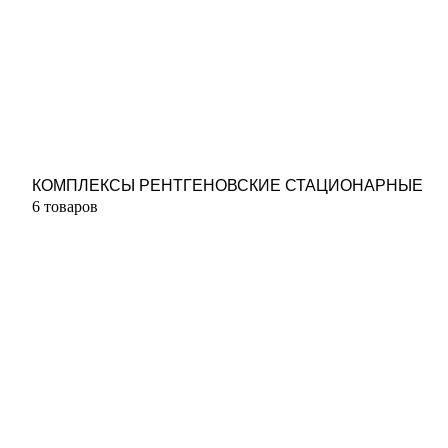
КОМПЛЕКСЫ РЕНТГЕНОВСКИЕ СТАЦИОНАРНЫЕ
6 товаров