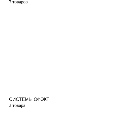
7 товаров
СИСТЕМЫ ОФЭКТ
3 товара