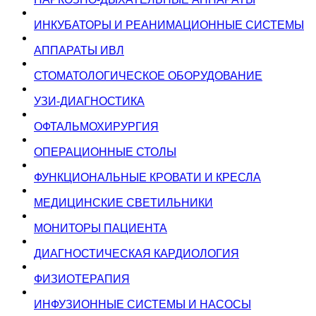
ИНКУБАТОРЫ И РЕАНИМАЦИОННЫЕ СИСТЕМЫ
АППАРАТЫ ИВЛ
СТОМАТОЛОГИЧЕСКОЕ ОБОРУДОВАНИЕ
УЗИ-ДИАГНОСТИКА
ОФТАЛЬМОХИРУРГИЯ
ОПЕРАЦИОННЫЕ СТОЛЫ
ФУНКЦИОНАЛЬНЫЕ КРОВАТИ И КРЕСЛА
МЕДИЦИНСКИЕ СВЕТИЛЬНИКИ
МОНИТОРЫ ПАЦИЕНТА
ДИАГНОСТИЧЕСКАЯ КАРДИОЛОГИЯ
ФИЗИОТЕРАПИЯ
ИНФУЗИОННЫЕ СИСТЕМЫ И НАСОСЫ