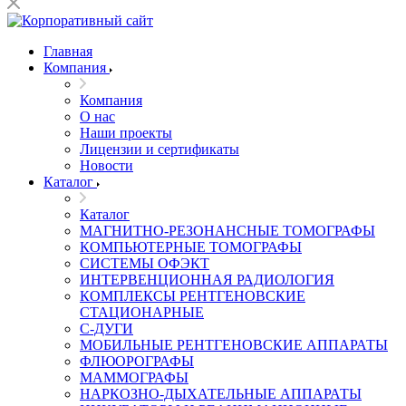
Главная
Компания
Компания
О нас
Наши проекты
Лицензии и сертификаты
Новости
Каталог
Каталог
МАГНИТНО-РЕЗОНАНСНЫЕ ТОМОГРАФЫ
КОМПЬЮТЕРНЫЕ ТОМОГРАФЫ
СИСТЕМЫ ОФЭКТ
ИНТЕРВЕНЦИОННАЯ РАДИОЛОГИЯ
КОМПЛЕКСЫ РЕНТГЕНОВСКИЕ
СТАЦИОНАРНЫЕ
С-ДУГИ
МОБИЛЬНЫЕ РЕНТГЕНОВСКИЕ АППАРАТЫ
ФЛЮОРОГРАФЫ
МАММОГРАФЫ
НАРКОЗНО-ДЫХАТЕЛЬНЫЕ АППАРАТЫ