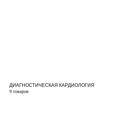
ДИАГНОСТИЧЕСКАЯ КАРДИОЛОГИЯ
9 товаров