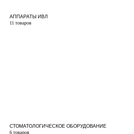
АППАРАТЫ ИВЛ
11 товаров
СТОМАТОЛОГИЧЕСКОЕ ОБОРУДОВАНИЕ
6 товаров