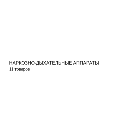
НАРКОЗНО-ДЫХАТЕЛЬНЫЕ АППАРАТЫ
11 товаров