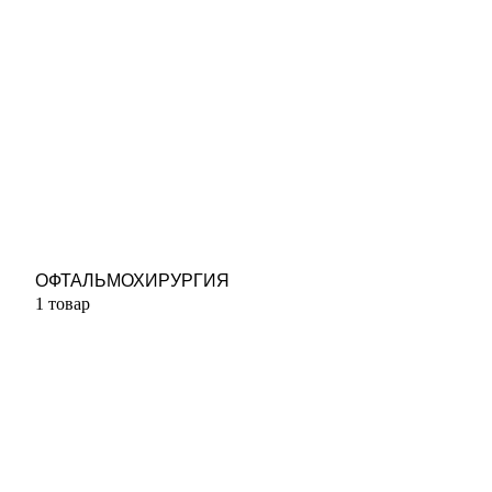
ОФТАЛЬМОХИРУРГИЯ
1 товар