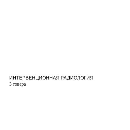
ИНТЕРВЕНЦИОННАЯ РАДИОЛОГИЯ
3 товара