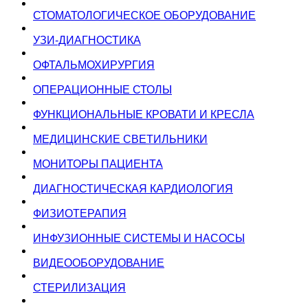
СТОМАТОЛОГИЧЕСКОЕ ОБОРУДОВАНИЕ
УЗИ-ДИАГНОСТИКА
ОФТАЛЬМОХИРУРГИЯ
ОПЕРАЦИОННЫЕ СТОЛЫ
ФУНКЦИОНАЛЬНЫЕ КРОВАТИ И КРЕСЛА
МЕДИЦИНСКИЕ СВЕТИЛЬНИКИ
МОНИТОРЫ ПАЦИЕНТА
ДИАГНОСТИЧЕСКАЯ КАРДИОЛОГИЯ
ФИЗИОТЕРАПИЯ
ИНФУЗИОННЫЕ СИСТЕМЫ И НАСОСЫ
ВИДЕООБОРУДОВАНИЕ
СТЕРИЛИЗАЦИЯ