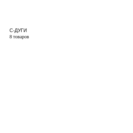
С-ДУГИ
8 товаров