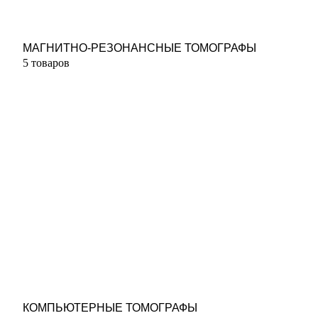
МАГНИТНО-РЕЗОНАНСНЫЕ ТОМОГРАФЫ
5 товаров
КОМПЬЮТЕРНЫЕ ТОМОГРАФЫ