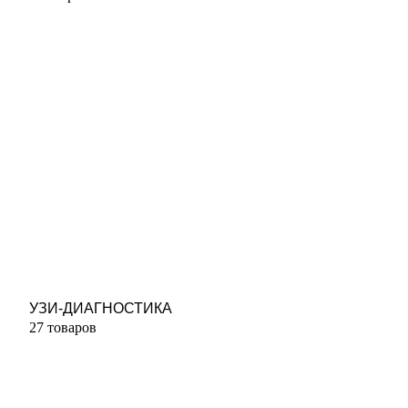
УЗИ-ДИАГНОСТИКА
27 товаров