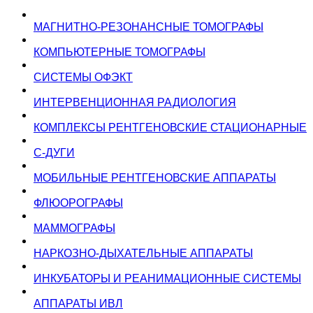
МАГНИТНО-РЕЗОНАНСНЫЕ ТОМОГРАФЫ
КОМПЬЮТЕРНЫЕ ТОМОГРАФЫ
СИСТЕМЫ ОФЭКТ
ИНТЕРВЕНЦИОННАЯ РАДИОЛОГИЯ
КОМПЛЕКСЫ РЕНТГЕНОВСКИЕ СТАЦИОНАРНЫЕ
С-ДУГИ
МОБИЛЬНЫЕ РЕНТГЕНОВСКИЕ АППАРАТЫ
ФЛЮОРОГРАФЫ
МАММОГРАФЫ
НАРКОЗНО-ДЫХАТЕЛЬНЫЕ АППАРАТЫ
ИНКУБАТОРЫ И РЕАНИМАЦИОННЫЕ СИСТЕМЫ
АППАРАТЫ ИВЛ