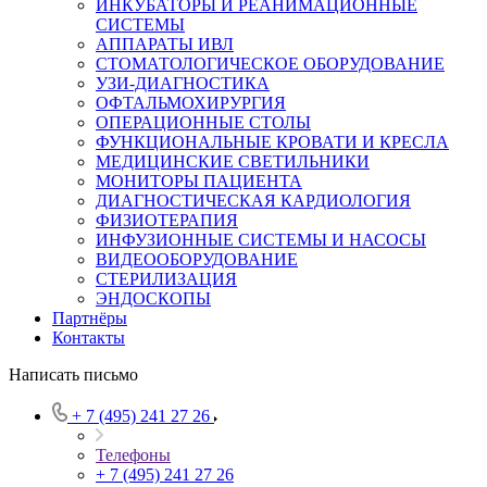
ИНКУБАТОРЫ И РЕАНИМАЦИОННЫЕ
СИСТЕМЫ
АППАРАТЫ ИВЛ
СТОМАТОЛОГИЧЕСКОЕ ОБОРУДОВАНИЕ
УЗИ-ДИАГНОСТИКА
ОФТАЛЬМОХИРУРГИЯ
ОПЕРАЦИОННЫЕ СТОЛЫ
ФУНКЦИОНАЛЬНЫЕ КРОВАТИ И КРЕСЛА
МЕДИЦИНСКИЕ СВЕТИЛЬНИКИ
МОНИТОРЫ ПАЦИЕНТА
ДИАГНОСТИЧЕСКАЯ КАРДИОЛОГИЯ
ФИЗИОТЕРАПИЯ
ИНФУЗИОННЫЕ СИСТЕМЫ И НАСОСЫ
ВИДЕООБОРУДОВАНИЕ
СТЕРИЛИЗАЦИЯ
ЭНДОСКОПЫ
Партнёры
Контакты
Написать письмо
+ 7 (495) 241 27 26
Телефоны
+ 7 (495) 241 27 26