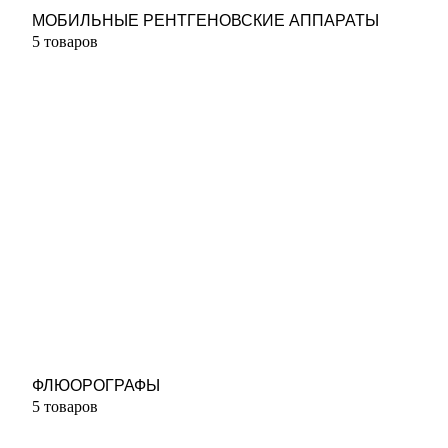
МОБИЛЬНЫЕ РЕНТГЕНОВСКИЕ АППАРАТЫ
5 товаров
ФЛЮОРОГРАФЫ
5 товаров