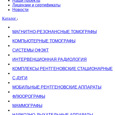
Наши проекты
Лицензии и сертификаты
Новости
Каталог
МАГНИТНО-РЕЗОНАНСНЫЕ ТОМОГРАФЫ
КОМПЬЮТЕРНЫЕ ТОМОГРАФЫ
СИСТЕМЫ ОФЭКТ
ИНТЕРВЕНЦИОННАЯ РАДИОЛОГИЯ
КОМПЛЕКСЫ РЕНТГЕНОВСКИЕ СТАЦИОНАРНЫЕ
С-ДУГИ
МОБИЛЬНЫЕ РЕНТГЕНОВСКИЕ АППАРАТЫ
ФЛЮОРОГРАФЫ
МАММОГРАФЫ
НАРКОЗНО-ДЫХАТЕЛЬНЫЕ АППАРАТЫ