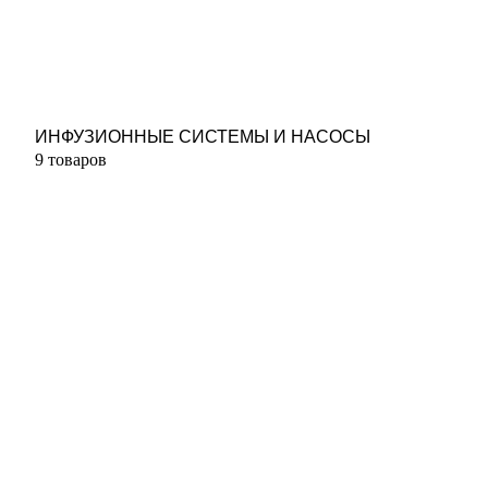
ИНФУЗИОННЫЕ СИСТЕМЫ И НАСОСЫ
9 товаров