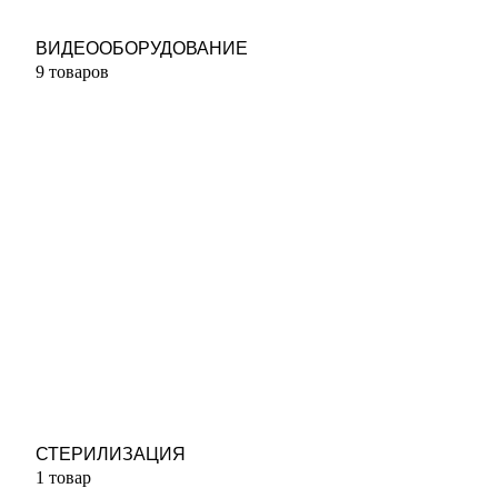
ВИДЕООБОРУДОВАНИЕ
9 товаров
СТЕРИЛИЗАЦИЯ
1 товар