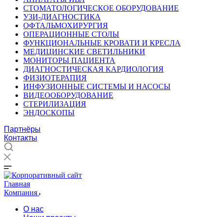
СТОМАТОЛОГИЧЕСКОЕ ОБОРУДОВАНИЕ
УЗИ-ДИАГНОСТИКА
ОФТАЛЬМОХИРУРГИЯ
ОПЕРАЦИОННЫЕ СТОЛЫ
ФУНКЦИОНАЛЬНЫЕ КРОВАТИ И КРЕСЛА
МЕДИЦИНСКИЕ СВЕТИЛЬНИКИ
МОНИТОРЫ ПАЦИЕНТА
ДИАГНОСТИЧЕСКАЯ КАРДИОЛОГИЯ
ФИЗИОТЕРАПИЯ
ИНФУЗИОННЫЕ СИСТЕМЫ И НАСОСЫ
ВИДЕООБОРУДОВАНИЕ
СТЕРИЛИЗАЦИЯ
ЭНДОСКОПЫ
Партнёры
Контакты
Главная
Компания
О нас