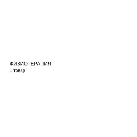
ФИЗИОТЕРАПИЯ
1 товар