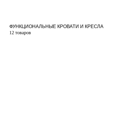
ФУНКЦИОНАЛЬНЫЕ КРОВАТИ И КРЕСЛА
12 товаров