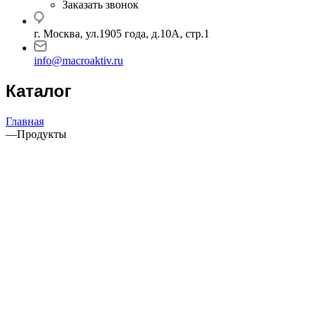
Заказать звонок
г. Москва, ул.1905 года, д.10А, стр.1
info@macroaktiv.ru
Каталог
Главная
—
Продукты