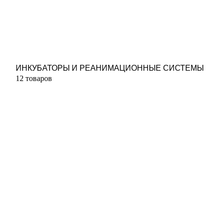
ИНКУБАТОРЫ И РЕАНИМАЦИОННЫЕ СИСТЕМЫ
12 товаров