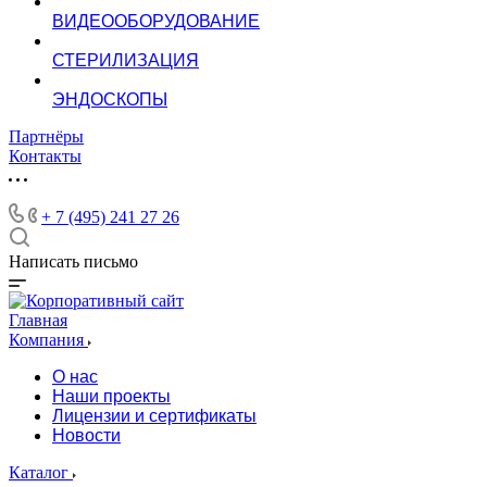
ВИДЕООБОРУДОВАНИЕ
СТЕРИЛИЗАЦИЯ
ЭНДОСКОПЫ
Партнёры
Контакты
+ 7 (495) 241 27 26
Написать письмо
Главная
Компания
О нас
Наши проекты
Лицензии и сертификаты
Новости
Каталог