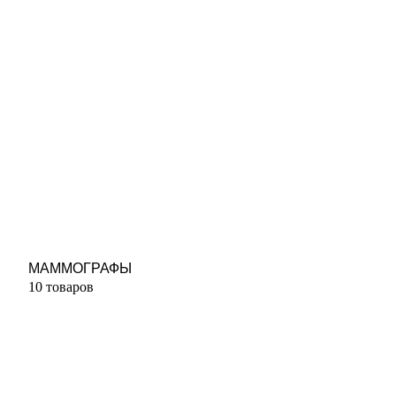
МАММОГРАФЫ
10 товаров