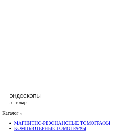
ЭНДОСКОПЫ
51 товар
Каталог
МАГНИТНО-РЕЗОНАНСНЫЕ ТОМОГРАФЫ
КОМПЬЮТЕРНЫЕ ТОМОГРАФЫ