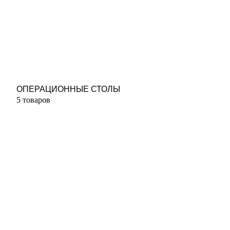
ОПЕРАЦИОННЫЕ СТОЛЫ
5 товаров