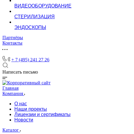
ВИДЕООБОРУДОВАНИЕ
СТЕРИЛИЗАЦИЯ
ЭНДОСКОПЫ
Партнёры
Контакты
+ 7 (495) 241 27 26
Написать письмо
Главная
Компания
О нас
Наши проекты
Лицензии и сертификаты
Новости
Каталог