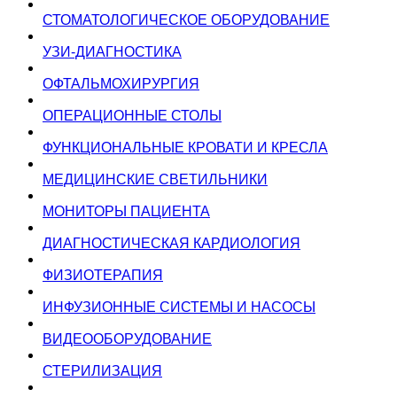
СТОМАТОЛОГИЧЕСКОЕ ОБОРУДОВАНИЕ
УЗИ-ДИАГНОСТИКА
ОФТАЛЬМОХИРУРГИЯ
ОПЕРАЦИОННЫЕ СТОЛЫ
ФУНКЦИОНАЛЬНЫЕ КРОВАТИ И КРЕСЛА
МЕДИЦИНСКИЕ СВЕТИЛЬНИКИ
МОНИТОРЫ ПАЦИЕНТА
ДИАГНОСТИЧЕСКАЯ КАРДИОЛОГИЯ
ФИЗИОТЕРАПИЯ
ИНФУЗИОННЫЕ СИСТЕМЫ И НАСОСЫ
ВИДЕООБОРУДОВАНИЕ
СТЕРИЛИЗАЦИЯ