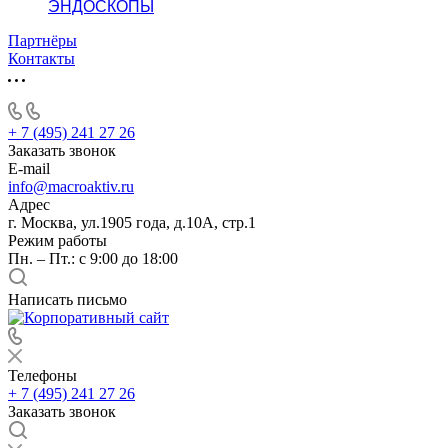
ЭНДОСКОПЫ
Партнёры
Контакты
+ 7 (495) 241 27 26
Заказать звонок
E-mail
info@macroaktiv.ru
Адрес
г. Москва, ул.1905 года, д.10А, стр.1
Режим работы
Пн. – Пт.: с 9:00 до 18:00
Написать письмо
Телефоны
+ 7 (495) 241 27 26
Заказать звонок