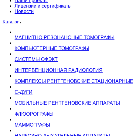
Наши проекты
Лицензии и сертификаты
Новости
Каталог
МАГНИТНО-РЕЗОНАНСНЫЕ ТОМОГРАФЫ
КОМПЬЮТЕРНЫЕ ТОМОГРАФЫ
СИСТЕМЫ ОФЭКТ
ИНТЕРВЕНЦИОННАЯ РАДИОЛОГИЯ
КОМПЛЕКСЫ РЕНТГЕНОВСКИЕ СТАЦИОНАРНЫЕ
С-ДУГИ
МОБИЛЬНЫЕ РЕНТГЕНОВСКИЕ АППАРАТЫ
ФЛЮОРОГРАФЫ
МАММОГРАФЫ
НАРКОЗНО-ДЫХАТЕЛЬНЫЕ АППАРАТЫ