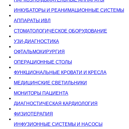
ИНКУБАТОРЫ И РЕАНИМАЦИОННЫЕ СИСТЕМЫ
АППАРАТЫ ИВЛ
СТОМАТОЛОГИЧЕСКОЕ ОБОРУДОВАНИЕ
УЗИ-ДИАГНОСТИКА
ОФТАЛЬМОХИРУРГИЯ
ОПЕРАЦИОННЫЕ СТОЛЫ
ФУНКЦИОНАЛЬНЫЕ КРОВАТИ И КРЕСЛА
МЕДИЦИНСКИЕ СВЕТИЛЬНИКИ
МОНИТОРЫ ПАЦИЕНТА
ДИАГНОСТИЧЕСКАЯ КАРДИОЛОГИЯ
ФИЗИОТЕРАПИЯ
ИНФУЗИОННЫЕ СИСТЕМЫ И НАСОСЫ