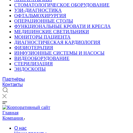
СТОМАТОЛОГИЧЕСКОЕ ОБОРУДОВАНИЕ
УЗИ-ДИАГНОСТИКА
ОФТАЛЬМОХИРУРГИЯ
ОПЕРАЦИОННЫЕ СТОЛЫ
ФУНКЦИОНАЛЬНЫЕ КРОВАТИ И КРЕСЛА
МЕДИЦИНСКИЕ СВЕТИЛЬНИКИ
МОНИТОРЫ ПАЦИЕНТА
ДИАГНОСТИЧЕСКАЯ КАРДИОЛОГИЯ
ФИЗИОТЕРАПИЯ
ИНФУЗИОННЫЕ СИСТЕМЫ И НАСОСЫ
ВИДЕООБОРУДОВАНИЕ
СТЕРИЛИЗАЦИЯ
ЭНДОСКОПЫ
Партнёры
Контакты
Главная
Компания
О нас