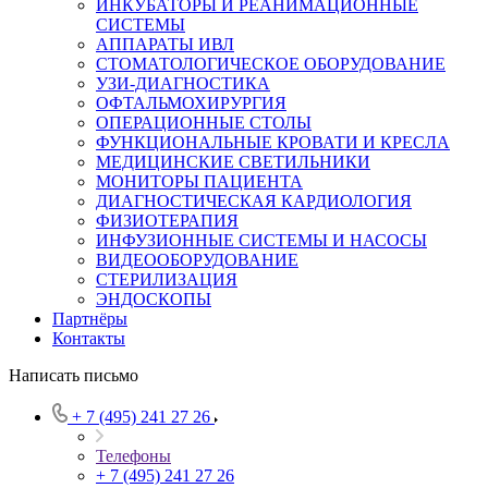
ИНКУБАТОРЫ И РЕАНИМАЦИОННЫЕ
СИСТЕМЫ
АППАРАТЫ ИВЛ
СТОМАТОЛОГИЧЕСКОЕ ОБОРУДОВАНИЕ
УЗИ-ДИАГНОСТИКА
ОФТАЛЬМОХИРУРГИЯ
ОПЕРАЦИОННЫЕ СТОЛЫ
ФУНКЦИОНАЛЬНЫЕ КРОВАТИ И КРЕСЛА
МЕДИЦИНСКИЕ СВЕТИЛЬНИКИ
МОНИТОРЫ ПАЦИЕНТА
ДИАГНОСТИЧЕСКАЯ КАРДИОЛОГИЯ
ФИЗИОТЕРАПИЯ
ИНФУЗИОННЫЕ СИСТЕМЫ И НАСОСЫ
ВИДЕООБОРУДОВАНИЕ
СТЕРИЛИЗАЦИЯ
ЭНДОСКОПЫ
Партнёры
Контакты
Написать письмо
+ 7 (495) 241 27 26
Телефоны
+ 7 (495) 241 27 26