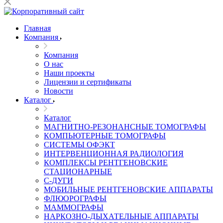
Главная
Компания
Компания
О нас
Наши проекты
Лицензии и сертификаты
Новости
Каталог
Каталог
МАГНИТНО-РЕЗОНАНСНЫЕ ТОМОГРАФЫ
КОМПЬЮТЕРНЫЕ ТОМОГРАФЫ
СИСТЕМЫ ОФЭКТ
ИНТЕРВЕНЦИОННАЯ РАДИОЛОГИЯ
КОМПЛЕКСЫ РЕНТГЕНОВСКИЕ
СТАЦИОНАРНЫЕ
С-ДУГИ
МОБИЛЬНЫЕ РЕНТГЕНОВСКИЕ АППАРАТЫ
ФЛЮОРОГРАФЫ
МАММОГРАФЫ
НАРКОЗНО-ДЫХАТЕЛЬНЫЕ АППАРАТЫ