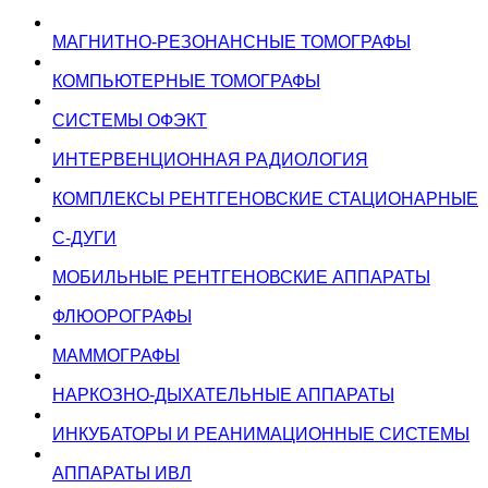
МАГНИТНО-РЕЗОНАНСНЫЕ ТОМОГРАФЫ
КОМПЬЮТЕРНЫЕ ТОМОГРАФЫ
СИСТЕМЫ ОФЭКТ
ИНТЕРВЕНЦИОННАЯ РАДИОЛОГИЯ
КОМПЛЕКСЫ РЕНТГЕНОВСКИЕ СТАЦИОНАРНЫЕ
С-ДУГИ
МОБИЛЬНЫЕ РЕНТГЕНОВСКИЕ АППАРАТЫ
ФЛЮОРОГРАФЫ
МАММОГРАФЫ
НАРКОЗНО-ДЫХАТЕЛЬНЫЕ АППАРАТЫ
ИНКУБАТОРЫ И РЕАНИМАЦИОННЫЕ СИСТЕМЫ
АППАРАТЫ ИВЛ